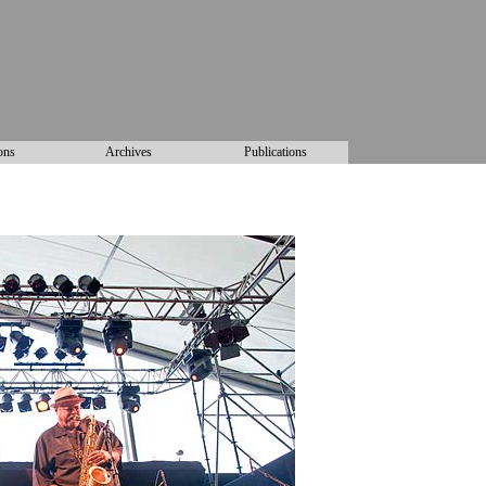
ons
Archives
Publications