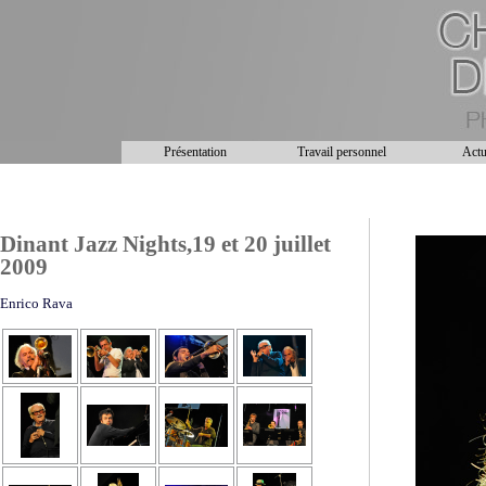
Présentation
Travail personnel
Actu
Dinant Jazz Nights,19 et 20 juillet
2009
Enrico Rava