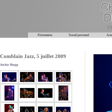
Présentation
Travail personnel
Actu
Comblain Jazz, 5 juillet 2009
Archie Shepp